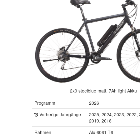
2x9 steelblue matt, 7Ah light Akku
Programm
2026
Vorherige Jahrgänge
2025, 2024, 2023, 2022, 
2019, 2018
Rahmen
Alu 6061 T6