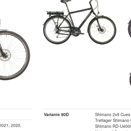
Variante 90D
Shimano 2x9 Cues 
Tretlager Shimano
2021, 2020,
Shimano RD-U400