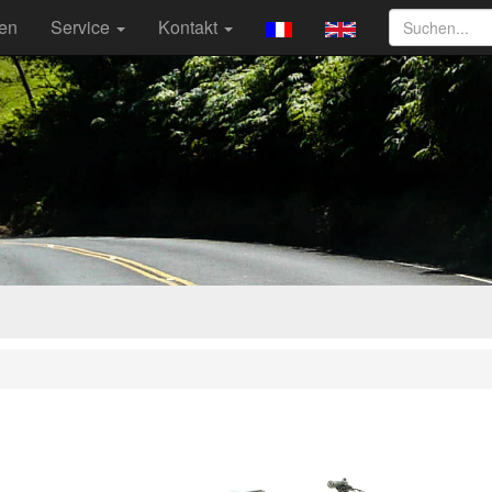
ten
Service
Kontakt