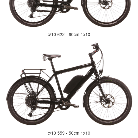
c/10 622 - 60cm 1x10
c/10 559 - 50cm 1x10