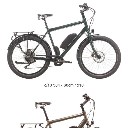
c/10 584 - 60cm 1x10