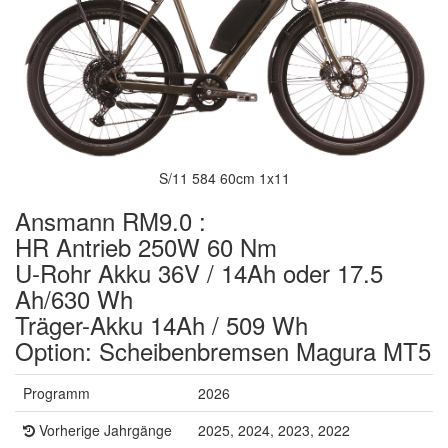
S/11 584 60cm 1x11
Ansmann RM9.0 :
HR Antrieb 250W 60 Nm
U-Rohr Akku 36V / 14Ah oder 17.5
Ah/630 Wh
Träger-Akku 14Ah / 509 Wh
Option: Scheibenbremsen Magura MT5
Programm
2026
Vorherige Jahrgänge
2025, 2024, 2023, 2022