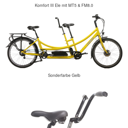
Komfort III Ele mit MT5 & FM8.0
Sonderfarbe Gelb