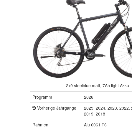
2x9 steelblue matt, 7Ah light Akku
Programm
2026
Vorherige Jahrgänge
2025, 2024, 2023, 2022, 
2019, 2018
Rahmen
Alu 6061 T6