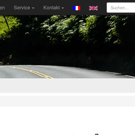
ten
Service
Kontakt