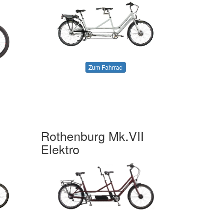
Zum Fahrrad
Rothenburg Mk.VII
Elektro