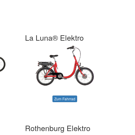
La Luna® Elektro
Zum Fahrrad
Rothenburg Elektro