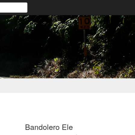
Bandolero Ele