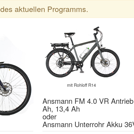
l des aktuellen Programms.
mit Rohloff R14
Ansmann FM 4.0 VR Antrieb
Ah, 13,4 Ah
oder
Ansmann Unterrohr Akku 36V