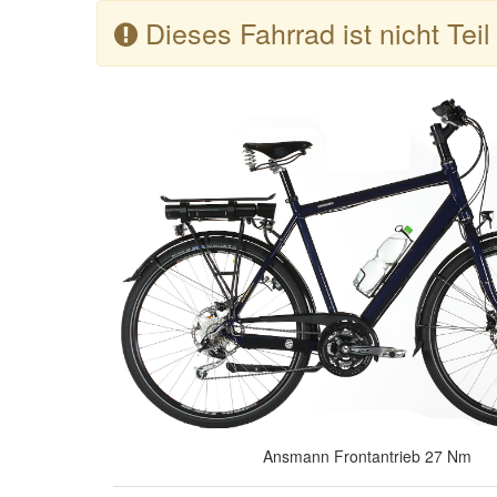
Dieses Fahrrad ist nicht Tei
Ansmann Frontantrieb 27 Nm