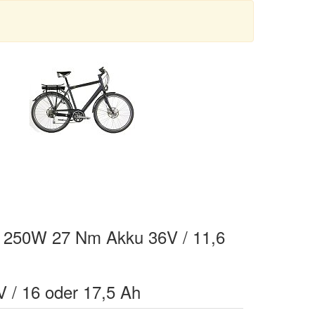
 250W 27 Nm Akku 36V / 11,6
 / 16 oder 17,5 Ah