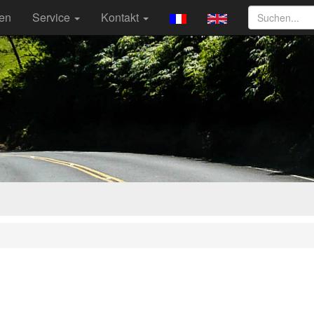
ten
Service
Kontakt