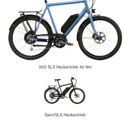
30G SLX Heckantrieb 40 Nm
Saint/SLX Heckantrieb