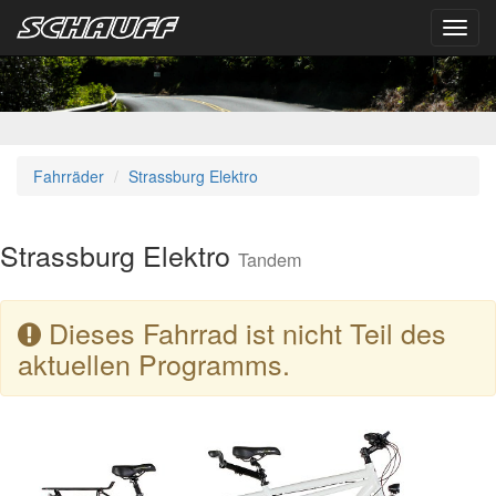
Toggl
navig
Fahrräder
Strassburg Elektro
Strassburg Elektro
Tandem
Dieses Fahrrad ist nicht Teil des
aktuellen Programms.