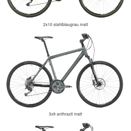
2x10 stahlblaugrau matt
3x9 anthrazit matt