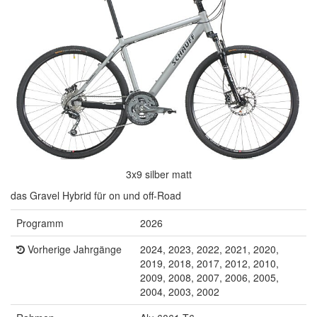
3x9 silber matt
das Gravel Hybrid für on und off-Road
Programm
2026
Vorherige Jahrgänge
2024, 2023, 2022, 2021, 2020,
2019, 2018, 2017, 2012, 2010,
2009, 2008, 2007, 2006, 2005,
2004, 2003, 2002