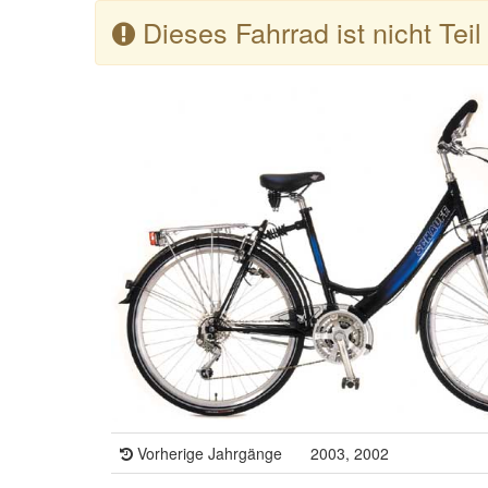
Dieses Fahrrad ist nicht Tei
Vorherige Jahrgänge
2003, 2002