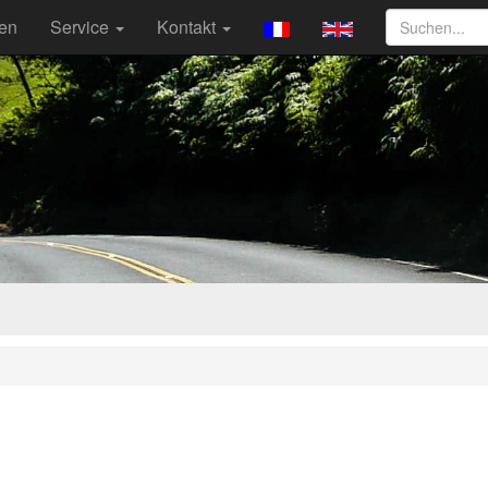
ten
Service
Kontakt