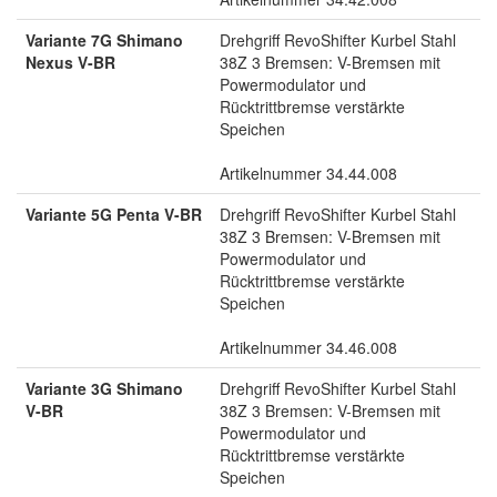
Variante 7G Shimano
Drehgriff RevoShifter Kurbel Stahl
Nexus V-BR
38Z 3 Bremsen: V-Bremsen mit
Powermodulator und
Rücktrittbremse verstärkte
Speichen
Artikelnummer 34.44.008
Variante 5G Penta V-BR
Drehgriff RevoShifter Kurbel Stahl
38Z 3 Bremsen: V-Bremsen mit
Powermodulator und
Rücktrittbremse verstärkte
Speichen
Artikelnummer 34.46.008
Variante 3G Shimano
Drehgriff RevoShifter Kurbel Stahl
V-BR
38Z 3 Bremsen: V-Bremsen mit
Powermodulator und
Rücktrittbremse verstärkte
Speichen