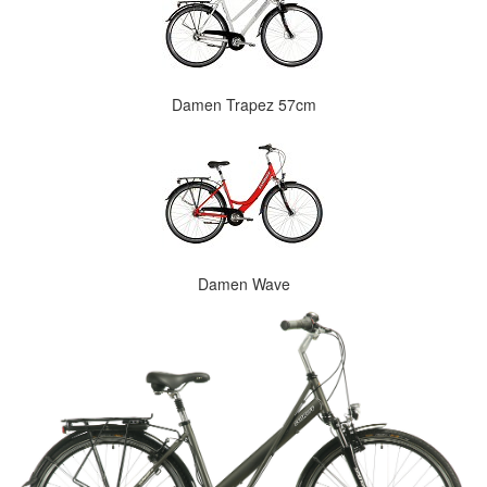
Damen Trapez 57cm
Damen Wave