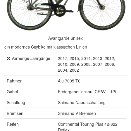
Avantgarde unisex
ein modernes Citybike mit klassischen Linien
Vorherige Jahrgänge
2017, 2015, 2014, 2013, 2012,
2010, 2009, 2008, 2007, 2006,
2004, 2002
Rahmen
Alu 7005 T6
Gabel
Federgabel lockout CR8V 1 1/8
Schaltung
Shimano Nabenschaltung
Bremsen
Shimano V-Bremsen
Reifen
Continental Touring Plus 42-622
Reflex