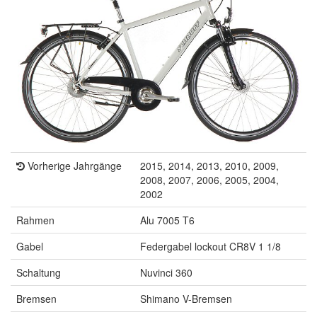
Vorherige Jahrgänge
2015, 2014, 2013, 2010, 2009,
2008, 2007, 2006, 2005, 2004,
2002
Rahmen
Alu 7005 T6
Gabel
Federgabel lockout CR8V 1 1/8
Schaltung
Nuvinci 360
Bremsen
Shimano V-Bremsen