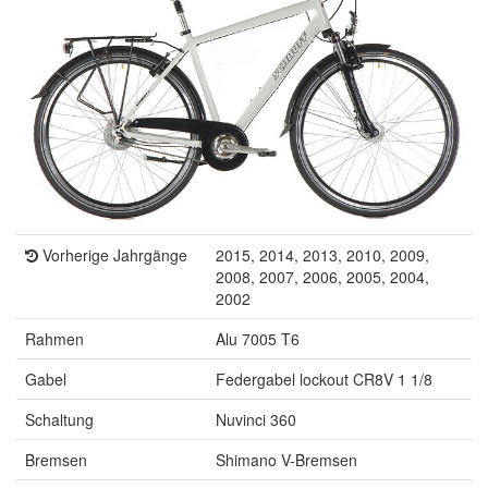
Vorherige Jahrgänge
2015, 2014, 2013, 2010, 2009,
2008, 2007, 2006, 2005, 2004,
2002
Rahmen
Alu 7005 T6
Gabel
Federgabel lockout CR8V 1 1/8
Schaltung
Nuvinci 360
Bremsen
Shimano V-Bremsen