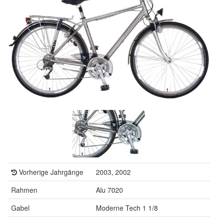
Vorherige Jahrgänge
2003, 2002
Rahmen
Alu 7020
Gabel
Moderne Tech 1 1/8