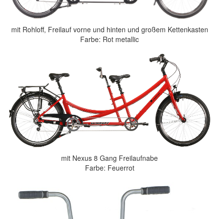
mit Rohloff, Freilauf vorne und hinten und großem Kettenkasten
Farbe: Rot metallic
mit Nexus 8 Gang Freilaufnabe
Farbe: Feuerrot