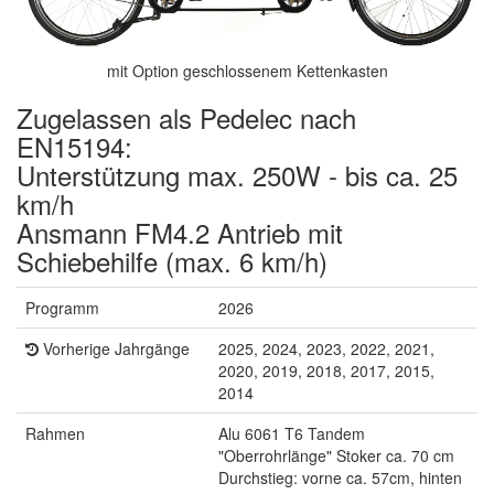
mit Option geschlossenem Kettenkasten
Zugelassen als Pedelec nach
EN15194:
Unterstützung max. 250W - bis ca. 25
km/h
Ansmann FM4.2 Antrieb mit
Schiebehilfe (max. 6 km/h)
Programm
2026
Vorherige Jahrgänge
2025, 2024, 2023, 2022, 2021,
2020, 2019, 2018, 2017, 2015,
2014
Rahmen
Alu 6061 T6 Tandem
"Oberrohrlänge" Stoker ca. 70 cm
Durchstieg: vorne ca. 57cm, hinten