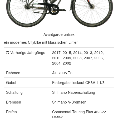
Avantgarde unisex
ein modernes Citybike mit klassischen Linien
Vorherige Jahrgänge
2017, 2015, 2014, 2013, 2012,
2010, 2009, 2008, 2007, 2006,
2004, 2002
Rahmen
Alu 7005 T6
Gabel
Federgabel lockout CR8V 1 1/8
Schaltung
Shimano Nabenschaltung
Bremsen
Shimano V-Bremsen
Reifen
Continental Touring Plus 42-622
Reflex