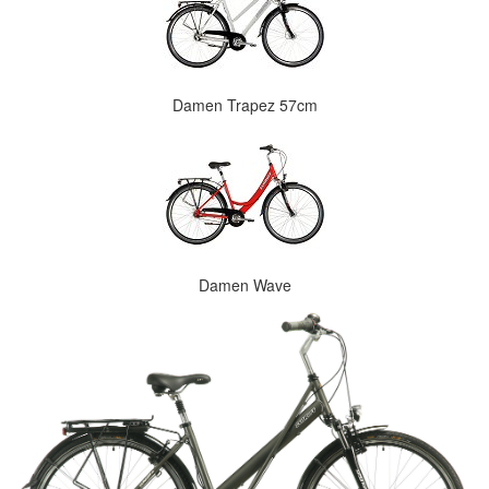
Damen Trapez 57cm
Damen Wave