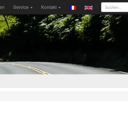
ten
Service
Kontakt