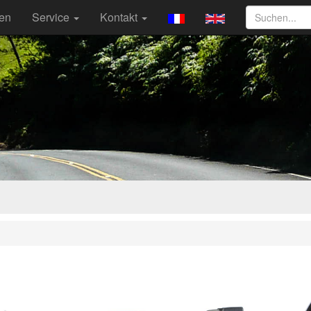
ten
Service
Kontakt