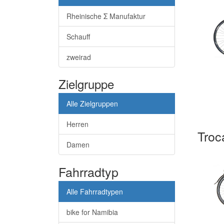
Rheinische Σ Manufaktur
Schauff
zweirad
Zielgruppe
Alle Zielgruppen
Herren
Troc
Damen
Fahrradtyp
Alle Fahrradtypen
bike for Namibia