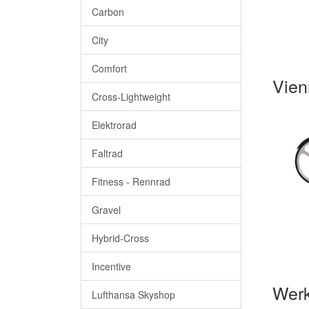
Carbon
City
Comfort
Vien
Cross-Lightweight
Elektrorad
Faltrad
Fitness - Rennrad
Gravel
Hybrid-Cross
Incentive
Werk
Lufthansa Skyshop