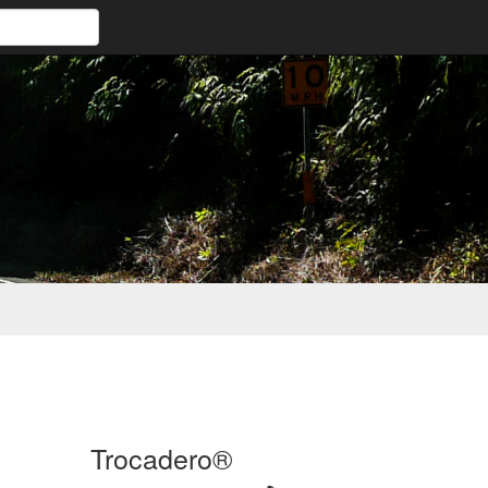
Trocadero®