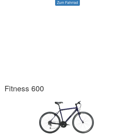
Zum Fahrrad
Fitness 600