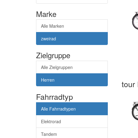
Marke
Alle Marken
zweirad
Zielgruppe
Alle Zielgruppen
Herren
tour 
Fahrradtyp
Alle Fahrradtypen
Elektrorad
Tandem