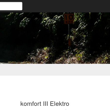
komfort III Elektro