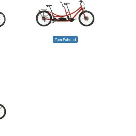
Zum Fahrrad