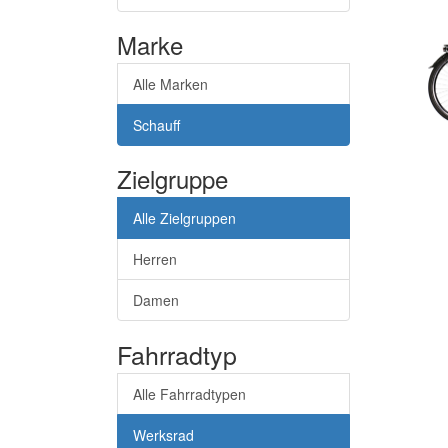
Marke
Alle Marken
Schauff
Zielgruppe
Alle Zielgruppen
Herren
Damen
Fahrradtyp
Alle Fahrradtypen
Werksrad