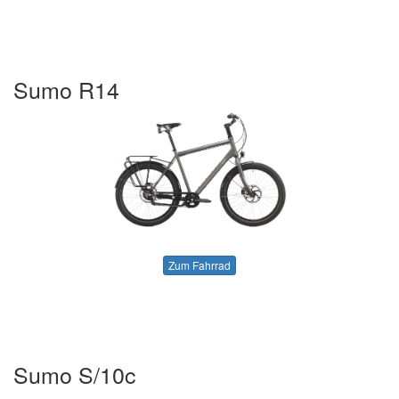
Sumo R14
Zum Fahrrad
Sumo S/10c