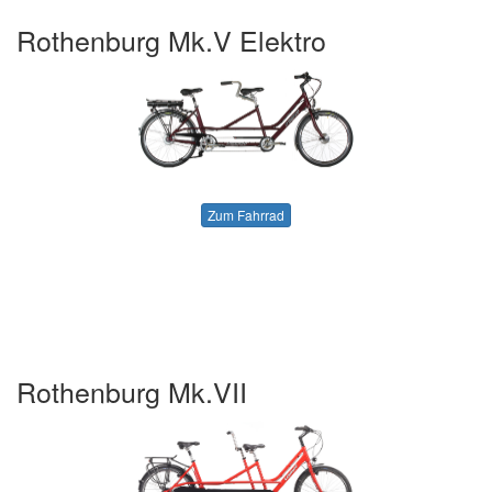
Rothenburg Mk.V Elektro
Zum Fahrrad
Rothenburg Mk.VII