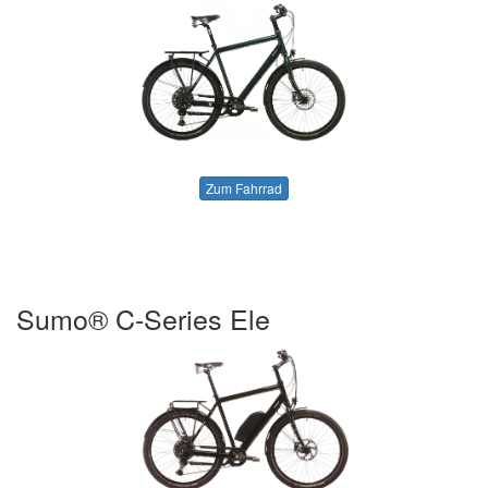
Zum Fahrrad
Sumo® C-Series Ele