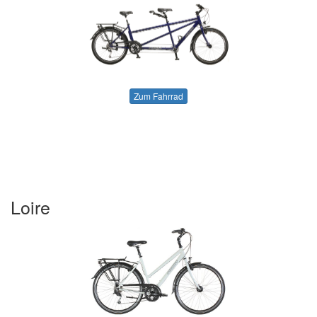
Zum Fahrrad
Loire