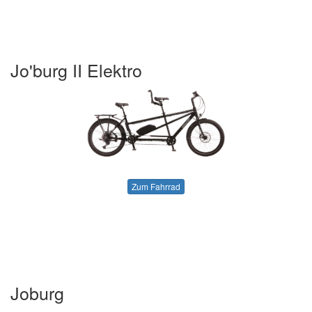
Jo'burg II Elektro
Zum Fahrrad
Joburg