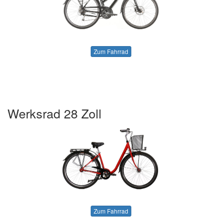
Zum Fahrrad
Werksrad 28 Zoll
Zum Fahrrad