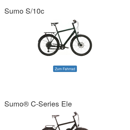
Sumo S/10c
Zum Fahrrad
Sumo® C-Series Ele