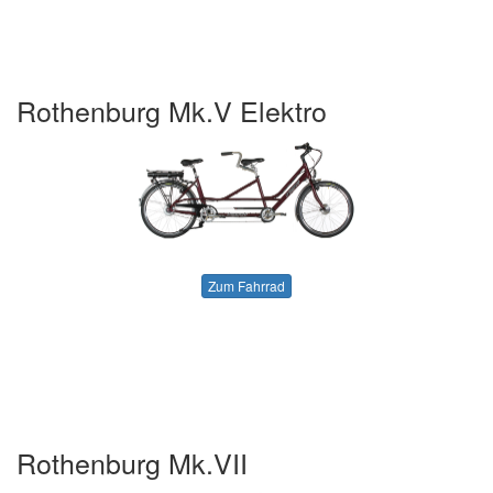
Rothenburg Mk.V Elektro
Zum Fahrrad
Rothenburg Mk.VII