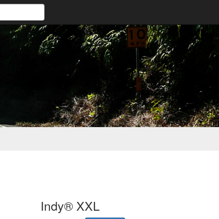
Indy® XXL