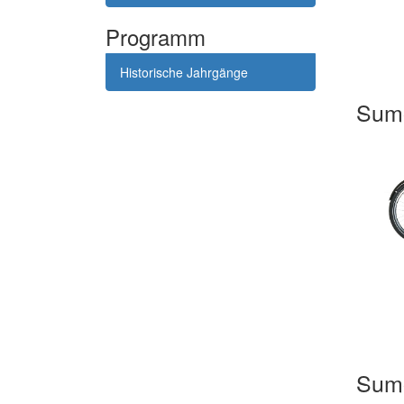
Programm
Historische Jahrgänge
Sum
Sum