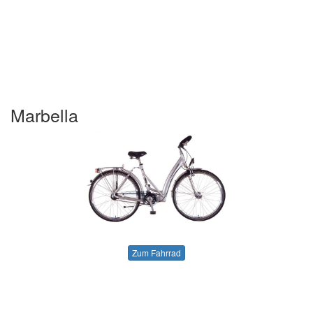
Marbella
Zum Fahrrad