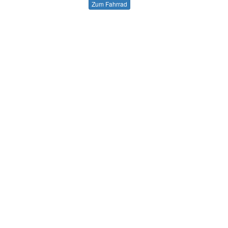
Zum Fahrrad