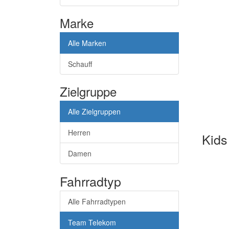
Marke
Alle Marken
Schauff
Zielgruppe
Alle Zielgruppen
Herren
Kids
Damen
Fahrradtyp
Alle Fahrradtypen
Team Telekom