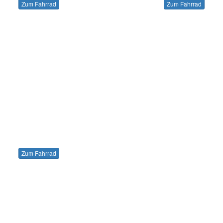
Zum Fahrrad
Zum Fahrrad
Zum Fahrrad