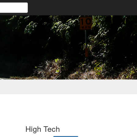
High Tech