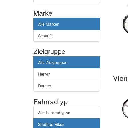
Marke
Alle Marken
Schauff
Zielgruppe
Alle Zielgruppen
Herren
Vien
Damen
Fahrradtyp
Alle Fahrradtypen
Stadtrad Bikes