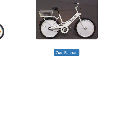
Zum Fahrrad