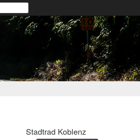
Stadtrad Koblenz