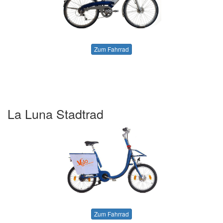
Zum Fahrrad
La Luna Stadtrad
Zum Fahrrad