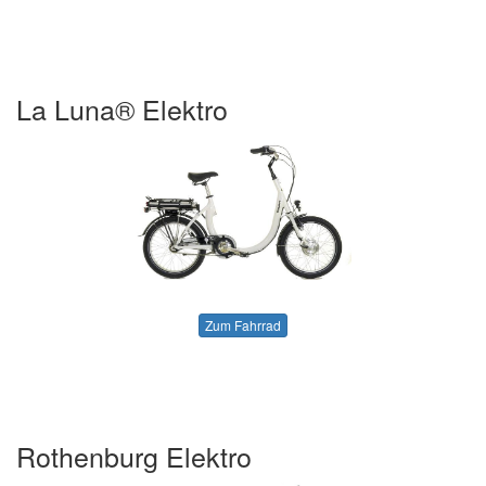
La Luna® Elektro
Zum Fahrrad
Rothenburg Elektro