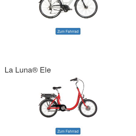
Zum Fahrrad
La Luna® Ele
Zum Fahrrad