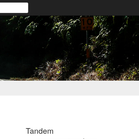
Tandem