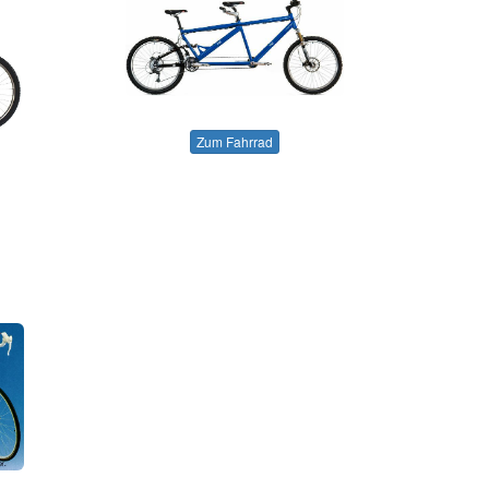
Zum Fahrrad