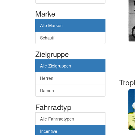
Marke
Alle Marken
Schauff
Zielgruppe
Alle Zielgruppen
Herren
Trop
Damen
Fahrradtyp
Alle Fahrradtypen
Incentive