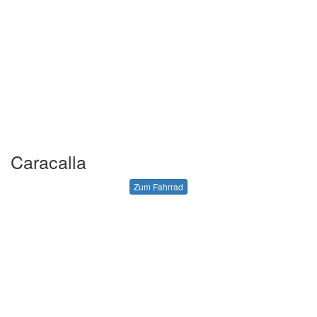
Caracalla
Zum Fahrrad