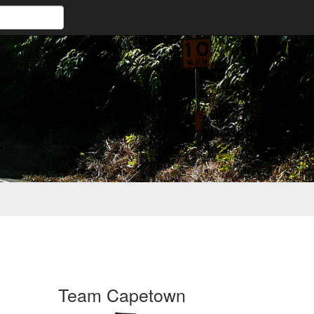
Team Capetown