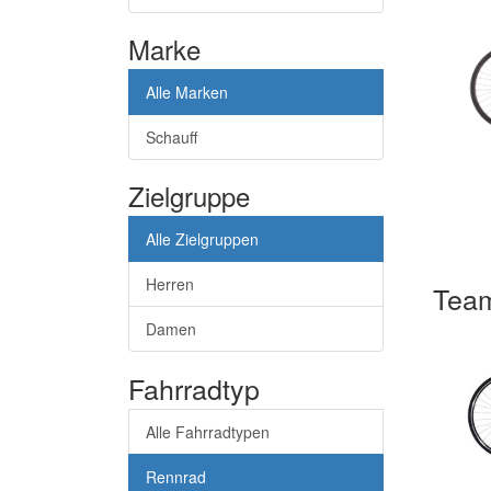
Marke
Alle Marken
Schauff
Zielgruppe
Alle Zielgruppen
Herren
Team
Damen
Fahrradtyp
Alle Fahrradtypen
Rennrad