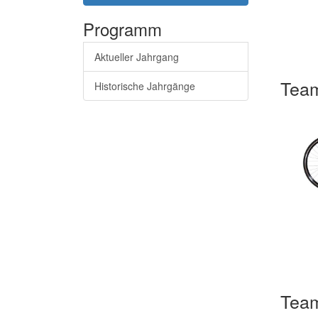
Programm
Aktueller Jahrgang
Team
Historische Jahrgänge
Team