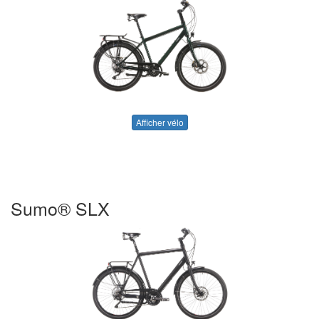
Afficher vélo
Sumo® SLX