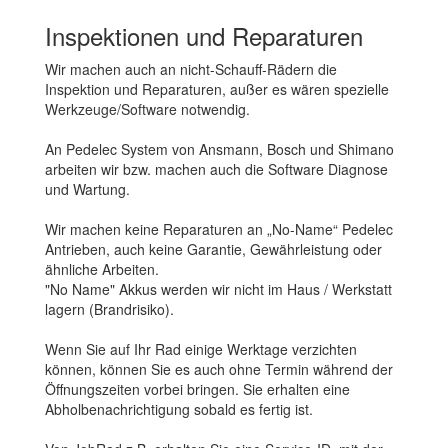
Inspektionen und Reparaturen
Wir machen auch an nicht-Schauff-Rädern die
Inspektion und Reparaturen, außer es wären spezielle
Werkzeuge/Software notwendig.
An Pedelec System von Ansmann, Bosch und Shimano
arbeiten wir bzw. machen auch die Software Diagnose
und Wartung.
Wir machen keine Reparaturen an „No-Name“ Pedelec
Antrieben, auch keine Garantie, Gewährleistung oder
ähnliche Arbeiten.
"No Name" Akkus werden wir nicht im Haus / Werkstatt
lagern (Brandrisiko).
Wenn Sie auf Ihr Rad einige Werktage verzichten
können, können Sie es auch ohne Termin während der
Öffnungszeiten vorbei bringen. Sie erhalten eine
Abholbenachrichtigung sobald es fertig ist.