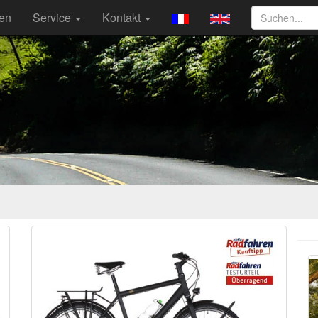
ten
Service
Kontakt