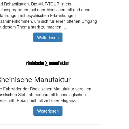
d Rehabilitation. Die MUT-TOUR ist ein
ktionsprogramm, bei dem Menschen mit und ohne
fahrungen mit psychischen Erkrankungen
usammenkommen, um sich für einen offenen Umgang
t diesem Thema stark zu machen ...
Weiterlesen
heinische Manufaktur
e Fahrräder der Rheinischen Manufaktur vereinen
assischen Stahlrahmenbau mit technologischen
rtschritt, Robustheit mit zeitloser Eleganz.
Weiterlesen