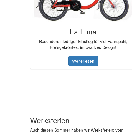
La Luna
Besonders niedriger Einstieg für viel Fahrspaß,
Preisgekröntes, innovatives Design!
Weiterlesen
Werksferien
Auch diesen Sommer haben wir Werksferien; vom