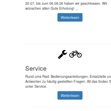
20.07. bis zum 06.08.26 haben wir geschlossen. Wir
wünschen allen Gute Erholung! ...
Weiterlesen
Service
Rund ums Rad: Bedienungsanleitungen, Ersatzteile u
Antworten zu häufig gestellten Fragen. All das finden S
unter Service.
Weiterlesen