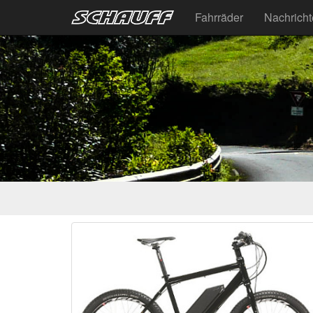
Fahrräder
Nachrich