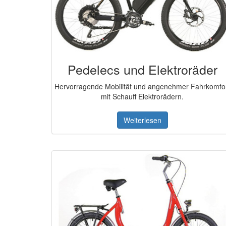
Pedelecs und Elektroräder
Hervorragende Mobilität und angenehmer Fahrkomfo
mit Schauff Elektrorädern.
Weiterlesen