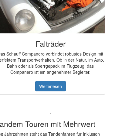
Falträder
as Schauff Companero verbindet robustes Design mit
erfektem Transportverhalten. Ob in der Natur, im Auto,
Bahn oder als Sperrgepäck im Flugzeug, das
Companero ist ein angenehmer Begleiter.
Weiterlesen
andem Touren mit Mehrwert
it Jahrzehnten steht das Tandenfahren für Inklusion